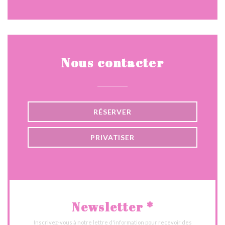
Nous contacter
RÉSERVER
PRIVATISER
Newsletter
*
Inscrivez-vous à notre lettre d'information pour recevoir des