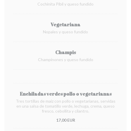
Cochinita Pibil y queso fundido
Vegetariana
Nopales y queso fundido
Champis
Champinones y queso fundido
Enchiladas verdes pollo o vegetarianas
Tres tortillas de maiz con pollo o vegetarianas, servidas
en una salsa de tomatillo verde, lechuga, crema, queso
fresco, cebollita y cilantro.
17,00 EUR