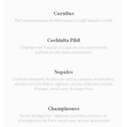
Carnitas
Plat emblématique de Michoacan, il s'agit de porc confit
Cochinita Pibil
Originaire de Yucatan, il s'agit de porc mariné avec
achiote et des épies mexicaines
Nopales
Symbole mexicain, feuilles de cactus coupées en lamelles,
sautées à huile d'olive, oignons, un peu d'ail, une touche
d'origan, servit avec fromage frais
Champinones
Sauté de légumes : oignons, carottes, poivrons et
champignons de Paris servit avec un peu guacamole