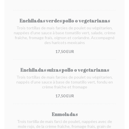
Enchiladas verdes pollo o vegetarianas
Trois tortillas de maïs farcies de poulet ou végétarien,
nappées d'une sauce à base tomatillo vert, salade, crème
fraîche, fromage frais, oignon et coriandre. Accompagné
des haricots mexicains
17,50 EUR
Enchiladas suizas pollo o vegetarianas
Trois tortillas de maïs farcies de poulet ou végétarien,
nappés d'une sauce à base de tomatillo vert, fondu en
crème fraiche et fromage
17,50 EUR
Enmoladas
Trois tortilla de maïs farci de poulet, nappées avec de
mole rojo, de la crème fraîche, fromage frais, grain de