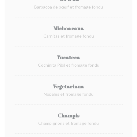
Barbacoa de bœuf et fromage fondu
Michoacana
Carnitas et fromage fondu
Yucateca
Cochinita Pibil et fromage fondu
Vegetariana
Nopales et fromage fondu
Champis
Champignons et fromage fondu