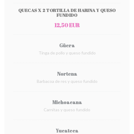
QUECAS X 2 TORTILLA DE HARINA Y QUESO
FUNDIDO
12,50 EUR
Güera
Tinga de pollo y queso fundido
Nortena
Barbacoa de res y queso fundido
Michoacana
Carnitas y queso fundido
Yucateca